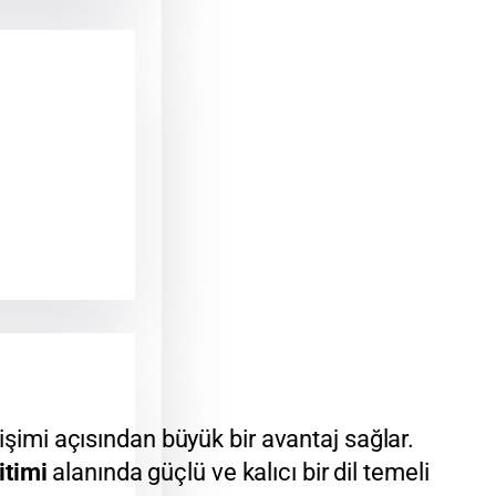
işimi açısından büyük bir avantaj sağlar.
itimi
alanında güçlü ve kalıcı bir dil temeli