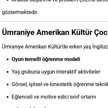
göstermektedir.
Ümraniye Amerikan Kültür Çocu
Ümraniye Amerikan Kültür’de erken yaş İngilizc
Oyun temelli öğrenme modeli
Yaş grubuna uygun interaktif aktiviteler
Görsel, işitsel ve kinestetik öğrenme teknik
Eğlenceli ve motive edici sınıf ortamı