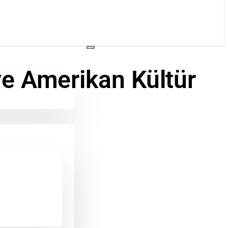
ye Amerikan Kültür