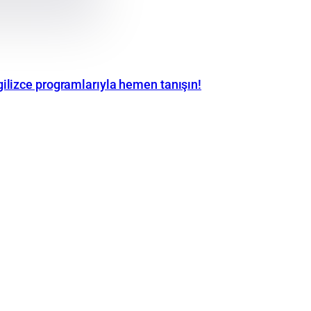
ilizce programlarıyla hemen tanışın!