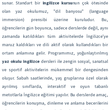
sunar. Standart bir
ingilizce kursu
nun çok ötesinde
olan yaz okulumuz, "dil banyosu" (language
immersion) prensibi üzerine kuruludur. Bu,
öğrencilerin gün boyunca, sadece derslerde değil, aynı
zamanda katıldıkları tüm aktivitelerde İngilizce'ye
maruz kaldıkları ve dili aktif olarak kullandıkları bir
ortam anlamına gelir. Programımız, yoğunlaştırılmış
yaz okulu ingilizce
dersleri ile zengin sosyal, sanatsal
ve sportif aktivitelerin mükemmel bir dengesinden
oluşur. Sabah saatlerinde, yaş gruplarına özel olarak
ayrılmış sınıflarda, interaktif ve oyun tabanlı
metotlarla İngilizce eğitimi yapılır. Bu derslerde amaç,
öğrencilerin konuşma, dinleme ve anlama becerilerini