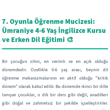
7. Oyunla Öğrenme Mucizesi:
Ümraniye 4-6 Yaş İngilizce Kursu
ve Erken Dil Eğitimi 🎨
Bir çocuğun zihni, en verimli ve en açık olduğu
dönemdedir. Özellikle 0-6 yaş arası, beynin dil
öğrenme mekanizmalarının en aktif olduğu "kritik
dönem" olarak kabul edilir. Bu dönemde ikinci bir dille
tanışan çocuklar, o dili bir ders gibi değil, anadilleri
gibi doğal ve zahmetsiz bir şekilde içselleştirirler.