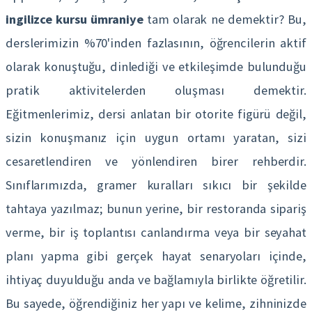
ingilizce kursu ümraniye
tam olarak ne demektir? Bu,
derslerimizin %70'inden fazlasının, öğrencilerin aktif
olarak konuştuğu, dinlediği ve etkileşimde bulunduğu
pratik aktivitelerden oluşması demektir.
Eğitmenlerimiz, dersi anlatan bir otorite figürü değil,
sizin konuşmanız için uygun ortamı yaratan, sizi
cesaretlendiren ve yönlendiren birer rehberdir.
Sınıflarımızda, gramer kuralları sıkıcı bir şekilde
tahtaya yazılmaz; bunun yerine, bir restoranda sipariş
verme, bir iş toplantısı canlandırma veya bir seyahat
planı yapma gibi gerçek hayat senaryoları içinde,
ihtiyaç duyulduğu anda ve bağlamıyla birlikte öğretilir.
Bu sayede, öğrendiğiniz her yapı ve kelime, zihninizde