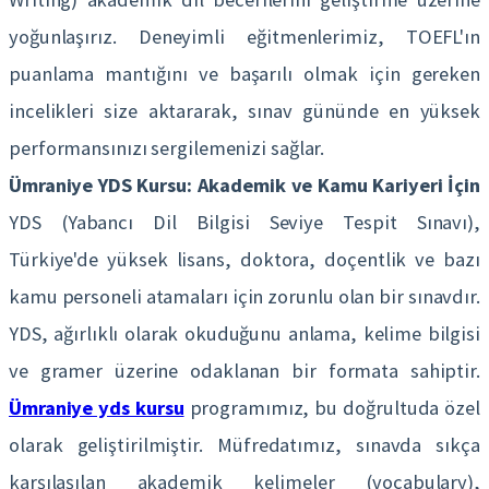
yoğunlaşırız. Deneyimli eğitmenlerimiz, TOEFL'ın
puanlama mantığını ve başarılı olmak için gereken
incelikleri size aktararak, sınav gününde en yüksek
performansınızı sergilemenizi sağlar.
Ümraniye YDS Kursu: Akademik ve Kamu Kariyeri İçin
YDS (Yabancı Dil Bilgisi Seviye Tespit Sınavı),
Türkiye'de yüksek lisans, doktora, doçentlik ve bazı
kamu personeli atamaları için zorunlu olan bir sınavdır.
YDS, ağırlıklı olarak okuduğunu anlama, kelime bilgisi
ve gramer üzerine odaklanan bir formata sahiptir.
Ümraniye yds kursu
programımız, bu doğrultuda özel
olarak geliştirilmiştir. Müfredatımız, sınavda sıkça
karşılaşılan akademik kelimeler (vocabulary),