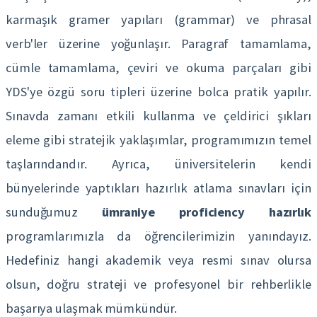
karmaşık gramer yapıları (grammar) ve phrasal
verb'ler üzerine yoğunlaşır. Paragraf tamamlama,
cümle tamamlama, çeviri ve okuma parçaları gibi
YDS'ye özgü soru tipleri üzerine bolca pratik yapılır.
Sınavda zamanı etkili kullanma ve çeldirici şıkları
eleme gibi stratejik yaklaşımlar, programımızın temel
taşlarındandır. Ayrıca, üniversitelerin kendi
bünyelerinde yaptıkları hazırlık atlama sınavları için
sunduğumuz
ümraniye proficiency hazırlık
programlarımızla da öğrencilerimizin yanındayız.
Hedefiniz hangi akademik veya resmi sınav olursa
olsun, doğru strateji ve profesyonel bir rehberlikle
başarıya ulaşmak mümkündür.