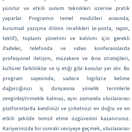
yürütür ve etkili sunum teknikleri üzerine pratik
yaparlar. Programın temel modülleri arasında;
kurumsal yazışma dilinin incelikleri (e-posta, rapor,
teklif), toplantı yönetimi ve katılımı için gerekli
ifadeler, telefonda ve video konferanslarda
profesyonel iletişim, müzakere ve ikna stratejileri,
kültürel farklılıklar ve iş etiği gibi konular yer alır. Bu
program sayesinde, sadece İngilizce kelime
dağarcığınızı iş dünyasına yönelik terimlerle
zenginleştirmekle kalmaz, aynı zamanda uluslararası
platformlarda kendinizi ve şirketinizi en doğru ve en
etkili şekilde temsil etme özgüvenini kazanırsınız.
Kariyerinizde bir sonraki seviyeye geçmek, uluslararası