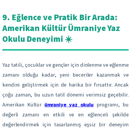
9. Eğlence ve Pratik Bir Arada:
Amerikan Kültür Ümraniye Yaz
Okulu Deneyimi ☀️
Yaz tatili, çocuklar ve gençler için dinlenme ve eğlenme
zamanı olduğu kadar, yeni beceriler kazanmak ve
kendini geliştirmek için de harika bir fırsattır. Ancak
çoğu zaman, bu uzun tatil dönemi verimsiz geçebilir.
Amerikan Kültür
ümraniye yaz okulu
programı, bu
değerli zamanı en etkili ve en eğlenceli şekilde
değerlendirmek için tasarlanmış eşsiz bir deneyim