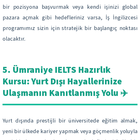
bir pozisyona başvurmak veya kendi işinizi global
pazara açmak gibi hedefleriniz varsa, İş İngilizcesi
programımız sizin için stratejik bir başlangıç noktası
olacaktır.
5. Ümraniye IELTS Hazırlık
Kursu: Yurt Dışı Hayallerinize
Ulaşmanın Kanıtlanmış Yolu ✈️
Yurt dışında prestijli bir üniversitede eğitim almak,
yeni bir ülkede kariyer yapmak veya göçmenlik yoluyla