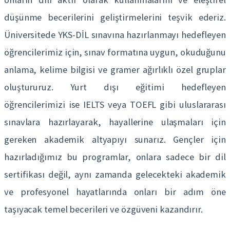
düşünme becerilerini geliştirmelerini teşvik ederiz.
Üniversitede YKS-DİL sınavına hazırlanmayı hedefleyen
öğrencilerimiz için, sınav formatına uygun, okuduğunu
anlama, kelime bilgisi ve gramer ağırlıklı özel gruplar
oluştururuz. Yurt dışı eğitimi hedefleyen
öğrencilerimizi ise IELTS veya TOEFL gibi uluslararası
sınavlara hazırlayarak, hayallerine ulaşmaları için
gereken akademik altyapıyı sunarız. Gençler için
hazırladığımız bu programlar, onlara sadece bir dil
sertifikası değil, aynı zamanda gelecekteki akademik
ve profesyonel hayatlarında onları bir adım öne
taşıyacak temel becerileri ve özgüveni kazandırır.