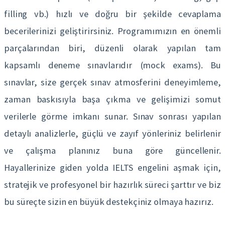
filling vb.) hızlı ve doğru bir şekilde cevaplama
becerilerinizi geliştirirsiniz. Programımızın en önemli
parçalarından biri, düzenli olarak yapılan tam
kapsamlı deneme sınavlarıdır (mock exams). Bu
sınavlar, size gerçek sınav atmosferini deneyimleme,
zaman baskısıyla başa çıkma ve gelişimizi somut
verilerle görme imkanı sunar. Sınav sonrası yapılan
detaylı analizlerle, güçlü ve zayıf yönleriniz belirlenir
ve çalışma planınız buna göre güncellenir.
Hayallerinize giden yolda IELTS engelini aşmak için,
stratejik ve profesyonel bir hazırlık süreci şarttır ve biz
bu süreçte sizin en büyük destekçiniz olmaya hazırız.