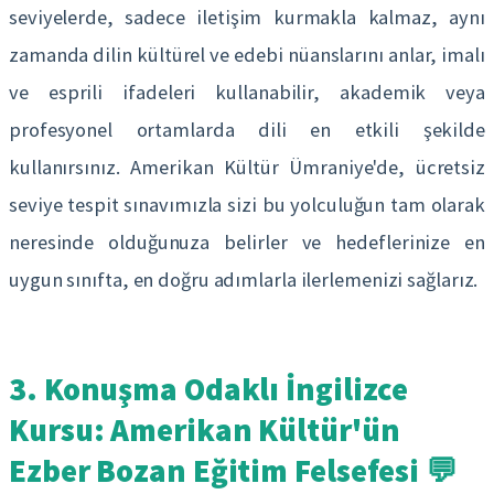
seviyelerde, sadece iletişim kurmakla kalmaz, aynı
zamanda dilin kültürel ve edebi nüanslarını anlar, imalı
ve esprili ifadeleri kullanabilir, akademik veya
profesyonel ortamlarda dili en etkili şekilde
kullanırsınız. Amerikan Kültür Ümraniye'de, ücretsiz
seviye tespit sınavımızla sizi bu yolculuğun tam olarak
neresinde olduğunuza belirler ve hedeflerinize en
uygun sınıfta, en doğru adımlarla ilerlemenizi sağlarız.
3. Konuşma Odaklı İngilizce
Kursu: Amerikan Kültür'ün
Ezber Bozan Eğitim Felsefesi 💬