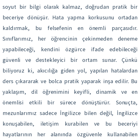
soyut bir bilgi olarak kalmaz, doğrudan pratik bir
beceriye dönüşür. Hata yapma korkusunu ortadan
kaldırmak, bu felsefenin en önemli parçasıdır.
Sınıflarımız, her öğrencinin çekinmeden deneme
yapabileceği, kendini özgürce ifade edebileceği
güvenli ve destekleyici bir ortam sunar. Çünkü
biliyoruz ki, akıcılığa giden yol, yapılan hatalardan
ders çıkararak ve bolca pratik yaparak inşa edilir. Bu
yaklaşım, dil öğrenimini keyifli, dinamik ve en
önemlisi etkili bir sürece dönüştürür. Sonuçta,
mezunlarımız sadece İngilizce bilen değil, İngilizce
konuşabilen, iletişim kurabilen ve bu beceriyi
hayatlarının her alanında özgüvenle kullanabilen