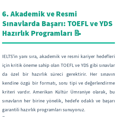
6. Akademik ve Resmi
Sınavlarda Başarı: TOEFL ve YDS
Hazırlık Programları 📝
IELTS'in yanı sıra, akademik ve resmi kariyer hedefleri
için kritik öneme sahip olan TOEFL ve YDS gibi sınavlar
da özel bir hazırlık süreci gerektirir. Her sınavın
kendine özgü bir formatı, soru tipi ve değerlendirme
kriteri vardır. Amerikan Kültür Ümraniye olarak, bu
sınavların her birine yönelik, hedefe odaklı ve başarı
garantili hazırlık programları sunuyoruz.