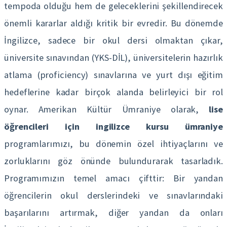
tempoda olduğu hem de geleceklerini şekillendirecek
önemli kararlar aldığı kritik bir evredir. Bu dönemde
İngilizce, sadece bir okul dersi olmaktan çıkar,
üniversite sınavından (YKS-DİL), üniversitelerin hazırlık
atlama (proficiency) sınavlarına ve yurt dışı eğitim
hedeflerine kadar birçok alanda belirleyici bir rol
oynar. Amerikan Kültür Ümraniye olarak,
lise
öğrencileri için ingilizce kursu ümraniye
programlarımızı, bu dönemin özel ihtiyaçlarını ve
zorluklarını göz önünde bulundurarak tasarladık.
Programımızın temel amacı çifttir: Bir yandan
öğrencilerin okul derslerindeki ve sınavlarındaki
başarılarını artırmak, diğer yandan da onları