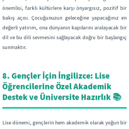
önemlisi, farklı kültürlere karşı önyargısız, pozitif bir
bakış açısı. Çocuğunuzun geleceğine yapacağınız en
değerli yatırım, ona dünyanın kapılarını aralayacak bir
dil ve bu dili sevmesini sağlayacak doğru bir başlangıç
sunmaktır.
8. Gençler İçin İngilizce: Lise
Öğrencilerine Özel Akademik
Destek ve Üniversite Hazırlık 📚
Lise dönemi, gençlerin hem akademik olarak yoğun bir