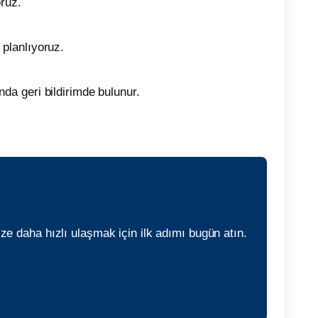
oruz.
 planlıyoruz.
nda geri bildirimde bulunur.
ze daha hızlı ulaşmak için ilk adımı bugün atın.