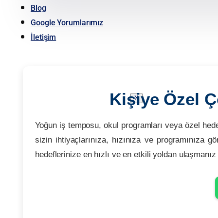
Blog
Google Yorumlarımız
İletişim
Kişiye Özel Ç
X
Yoğun iş temposu, okul programları veya özel hede
sizin ihtiyaçlarınıza, hızınıza ve programınıza g
hedeflerinize en hızlı ve en etkili yoldan ulaşmanız