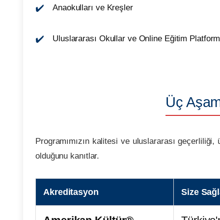
Anaokulları ve Kreşler
Uluslararası Okullar ve Online Eğitim Platform
Üç Aşama
Programımızın kalitesi ve uluslararası geçerliliği,
olduğunu kanıtlar.
Akreditasyon
Size Sağ