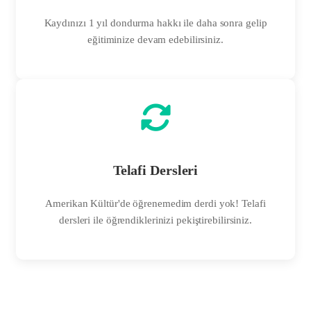
Kaydınızı 1 yıl dondurma hakkı ile daha sonra gelip
eğitiminize devam edebilirsiniz.
Telafi Dersleri
Amerikan Kültür'de öğrenemedim derdi yok! Telafi
dersleri ile öğrendiklerinizi pekiştirebilirsiniz.