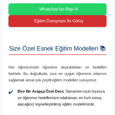
WhatsApp'tan Bilgi Al
Eğitim Danışmanı İle Görüş
Size Özel Esnek Eğitim Modelleri 📚
Her öğrencimizin öğrenme alışkanlıkları ve hedefleri
farklıdır. Bu doğrultuda, size en uygun öğrenme ortamını
sağlamak amacıyla çeşitli eğitim modelleri sunuyoruz.
Bire Bir Arapça Özel Ders:
Tamamen sizin hızınıza
ve öğrenme hedeflerinize odaklanan, en hızlı sonuç
alacağınız kişiselleştirilmiş eğitim modelimizdir.