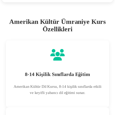
Amerikan Kültür Ümraniye Kurs
Özellikleri
8-14 Kişilik Sınıflarda Eğitim
Amerikan Kültür Dil Kursu, 8-14 kişilik sınıflarda etkili
ve keyifli yabancı dil eğitimi sunar.