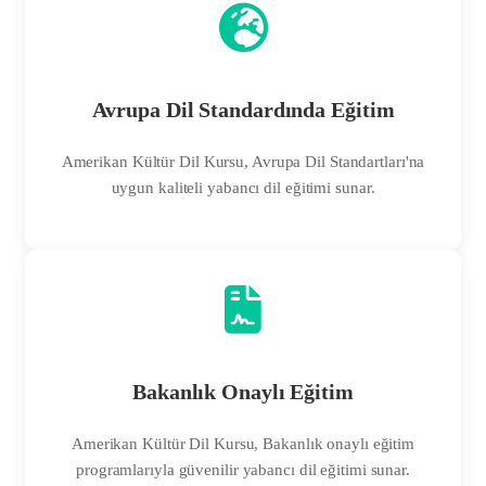
Avrupa Dil Standardında Eğitim
Amerikan Kültür Dil Kursu, Avrupa Dil Standartları'na
uygun kaliteli yabancı dil eğitimi sunar.
Bakanlık Onaylı Eğitim
Amerikan Kültür Dil Kursu, Bakanlık onaylı eğitim
programlarıyla güvenilir yabancı dil eğitimi sunar.