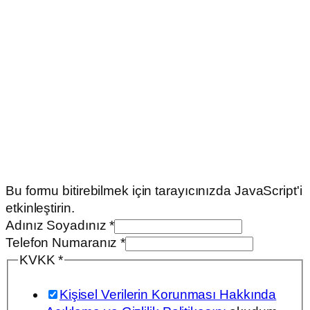
Bu formu bitirebilmek için tarayıcınızda JavaScript'i
etkinleştirin.
Adınız Soyadınız
*
Telefon Numaranız
*
KVKK
*
Kişisel Verilerin Korunması Hakkında