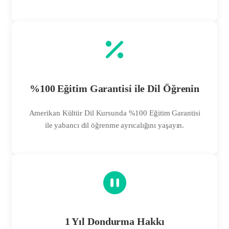
%100 Eğitim Garantisi ile Dil Öğrenin
Amerikan Kültür Dil Kursunda %100 Eğitim Garantisi
ile yabancı dil öğrenme ayrıcalığını yaşayın.
1 Yıl Dondurma Hakkı