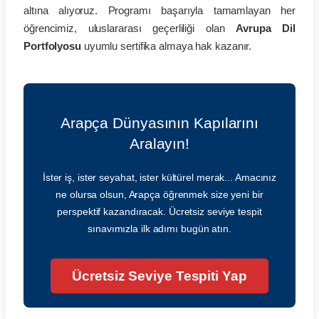
altına alıyoruz. Programı başarıyla tamamlayan her
öğrencimiz, uluslararası geçerliliği olan
Avrupa Dil
Portfolyosu
uyumlu sertifika almaya hak kazanır.
Arapça Dünyasının Kapılarını
Aralayın!
İster iş, ister seyahat, ister kültürel merak... Amacınız
ne olursa olsun, Arapça öğrenmek size yeni bir
perspektif kazandıracak. Ücretsiz seviye tespit
sınavımızla ilk adımı bugün atın.
Ücretsiz Seviye Tespiti Yap