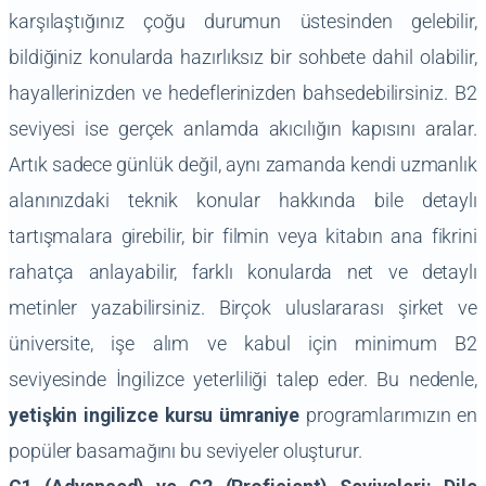
karşılaştığınız çoğu durumun üstesinden gelebilir,
bildiğiniz konularda hazırlıksız bir sohbete dahil olabilir,
hayallerinizden ve hedeflerinizden bahsedebilirsiniz. B2
seviyesi ise gerçek anlamda akıcılığın kapısını aralar.
Artık sadece günlük değil, aynı zamanda kendi uzmanlık
alanınızdaki teknik konular hakkında bile detaylı
tartışmalara girebilir, bir filmin veya kitabın ana fikrini
rahatça anlayabilir, farklı konularda net ve detaylı
metinler yazabilirsiniz. Birçok uluslararası şirket ve
üniversite, işe alım ve kabul için minimum B2
seviyesinde İngilizce yeterliliği talep eder. Bu nedenle,
yetişkin ingilizce kursu ümraniye
programlarımızın en
popüler basamağını bu seviyeler oluşturur.