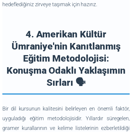
hedeflediğiniz zirveye taşımak için hazırız.
4. Amerikan Kültür
Ümraniye'nin Kanıtlanmış
Eğitim Metodolojisi:
Konuşma Odaklı Yaklaşımın
Sırları 🗣️
Bir dil kursunun kalitesini belirleyen en önemli faktör,
uyguladığı eğitim metodolojisidir. Yıllardır süregelen,
gramer kurallarının ve kelime listelerinin ezberletildiği