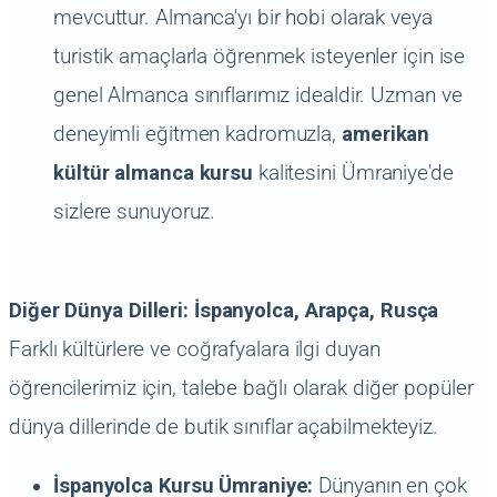
mevcuttur. Almanca'yı bir hobi olarak veya
turistik amaçlarla öğrenmek isteyenler için ise
genel Almanca sınıflarımız idealdir. Uzman ve
deneyimli eğitmen kadromuzla,
amerikan
kültür almanca kursu
kalitesini Ümraniye'de
sizlere sunuyoruz.
Diğer Dünya Dilleri: İspanyolca, Arapça, Rusça
Farklı kültürlere ve coğrafyalara ilgi duyan
öğrencilerimiz için, talebe bağlı olarak diğer popüler
dünya dillerinde de butik sınıflar açabilmekteyiz.
İspanyolca Kursu Ümraniye:
Dünyanın en çok