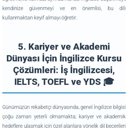
kendinize güvenmeyi ve en önemlisi, bu dili
kullanmaktan keyif almayı öğretir.
5. Kariyer ve Akademi
Dünyası İçin İngilizce Kursu
Çözümleri: İş İngilizcesi,
IELTS, TOEFL ve YDS 🎓
Günümüzün rekabetçi dünyasında, genel İngilizce bilgisi
çoğu zaman yeterli olmamakta; kariyer ve akademik
hedeflere ulaşmak için özel alanlara yönelik dil becerileri