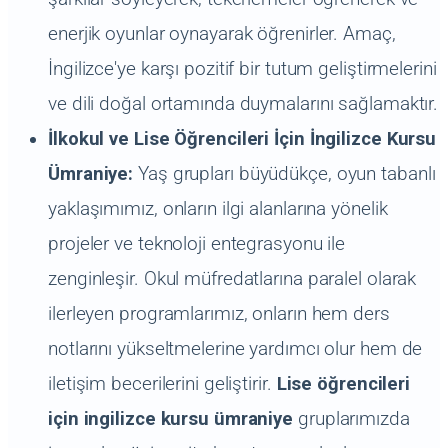
enerjik oyunlar oynayarak öğrenirler. Amaç,
İngilizce'ye karşı pozitif bir tutum geliştirmelerini
ve dili doğal ortamında duymalarını sağlamaktır.
İlkokul ve Lise Öğrencileri İçin İngilizce Kursu
Ümraniye:
Yaş grupları büyüdükçe, oyun tabanlı
yaklaşımımız, onların ilgi alanlarına yönelik
projeler ve teknoloji entegrasyonu ile
zenginleşir. Okul müfredatlarına paralel olarak
ilerleyen programlarımız, onların hem ders
notlarını yükseltmelerine yardımcı olur hem de
iletişim becerilerini geliştirir.
Lise öğrencileri
için ingilizce kursu ümraniye
gruplarımızda