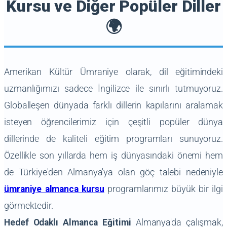
Kursu ve Diğer Popüler Diller
🌍
Amerikan Kültür Ümraniye olarak, dil eğitimindeki
uzmanlığımızı sadece İngilizce ile sınırlı tutmuyoruz.
Globalleşen dünyada farklı dillerin kapılarını aralamak
isteyen öğrencilerimiz için çeşitli popüler dünya
dillerinde de kaliteli eğitim programları sunuyoruz.
Özellikle son yıllarda hem iş dünyasındaki önemi hem
de Türkiye'den Almanya'ya olan göç talebi nedeniyle
ümraniye almanca kursu
programlarımız büyük bir ilgi
görmektedir.
Hedef Odaklı Almanca Eğitimi
Almanya'da çalışmak,