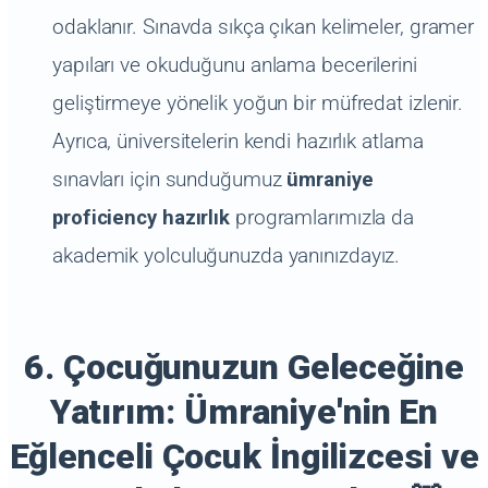
odaklanır. Sınavda sıkça çıkan kelimeler, gramer
yapıları ve okuduğunu anlama becerilerini
geliştirmeye yönelik yoğun bir müfredat izlenir.
Ayrıca, üniversitelerin kendi hazırlık atlama
sınavları için sunduğumuz
ümraniye
proficiency hazırlık
programlarımızla da
akademik yolculuğunuzda yanınızdayız.
6. Çocuğunuzun Geleceğine
Yatırım: Ümraniye'nin En
Eğlenceli Çocuk İngilizcesi ve