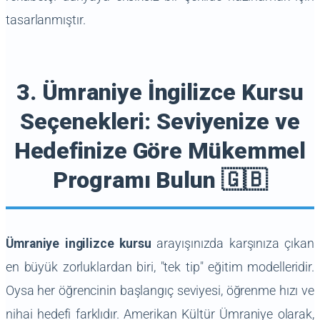
tasarlanmıştır.
3. Ümraniye İngilizce Kursu
Seçenekleri: Seviyenize ve
Hedefinize Göre Mükemmel
Programı Bulun 🇬🇧
Ümraniye ingilizce kursu
arayışınızda karşınıza çıkan
en büyük zorluklardan biri, "tek tip" eğitim modelleridir.
Oysa her öğrencinin başlangıç seviyesi, öğrenme hızı ve
nihai hedefi farklıdır. Amerikan Kültür Ümraniye olarak,