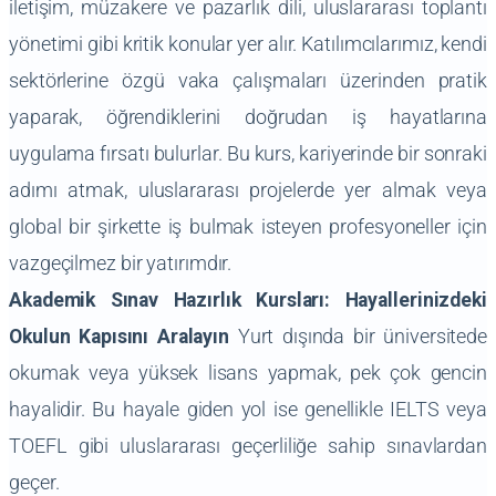
iletişim, müzakere ve pazarlık dili, uluslararası toplantı
yönetimi gibi kritik konular yer alır. Katılımcılarımız, kendi
sektörlerine özgü vaka çalışmaları üzerinden pratik
yaparak, öğrendiklerini doğrudan iş hayatlarına
uygulama fırsatı bulurlar. Bu kurs, kariyerinde bir sonraki
adımı atmak, uluslararası projelerde yer almak veya
global bir şirkette iş bulmak isteyen profesyoneller için
vazgeçilmez bir yatırımdır.
Akademik Sınav Hazırlık Kursları: Hayallerinizdeki
Okulun Kapısını Aralayın
Yurt dışında bir üniversitede
okumak veya yüksek lisans yapmak, pek çok gencin
hayalidir. Bu hayale giden yol ise genellikle IELTS veya
TOEFL gibi uluslararası geçerliliğe sahip sınavlardan
geçer.