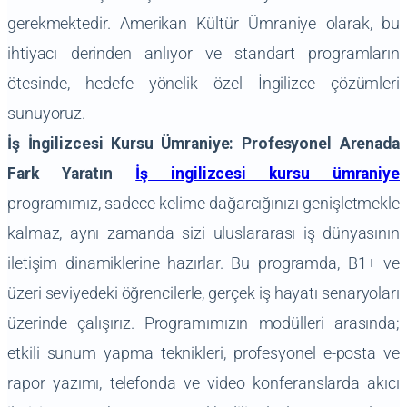
gerekmektedir. Amerikan Kültür Ümraniye olarak, bu
ihtiyacı derinden anlıyor ve standart programların
ötesinde, hedefe yönelik özel İngilizce çözümleri
sunuyoruz.
İş İngilizcesi Kursu Ümraniye: Profesyonel Arenada
Fark Yaratın
İş ingilizcesi kursu ümraniye
programımız, sadece kelime dağarcığınızı genişletmekle
kalmaz, aynı zamanda sizi uluslararası iş dünyasının
iletişim dinamiklerine hazırlar. Bu programda, B1+ ve
üzeri seviyedeki öğrencilerle, gerçek iş hayatı senaryoları
üzerinde çalışırız. Programımızın modülleri arasında;
etkili sunum yapma teknikleri, profesyonel e-posta ve
rapor yazımı, telefonda ve video konferanslarda akıcı