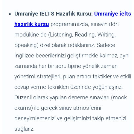
Ümraniye IELTS Hazırlık Kursu:
Ümraniye ielts
hazırlık kursu
programımızda, sınavın dört
modülüne de (Listening, Reading, Writing,
Speaking) özel olarak odaklanırız. Sadece
İngilizce becerilerinizi geliştirmekle kalmaz, aynı
zamanda her bir soru tipine yönelik zaman
yönetimi stratejileri, puan artırıcı taktikler ve etkili
cevap verme teknikleri üzerinde yoğunlaşırız.
Düzenli olarak yapılan deneme sınavları (mock
exams) ile gerçek sınav atmosferini
deneyimlemenizi ve gelişiminizi takip etmenizi
sağlarız.