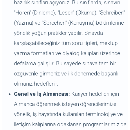
hazırlık sınıfları açıyoruz. Bu sınıflarda, sınavın
"Hören" (Dinleme), "Lesen" (Okuma), "Schreiben"
(Yazma) ve "Sprechen" (Konuşma) bölümlerine
yönelik yoğun pratikler yapılır. Sınavda
karşılaşabileceğiniz tüm soru tipleri, mektup
yazma formatları ve diyalog kalıpları üzerinde
defalarca çalışılır. Bu sayede sınava tam bir
özgüvenle girmeniz ve ilk denemede başarılı
olmanız hedeflenir.
Genel ve İş Almancası:
Kariyer hedefleri için
Almanca öğrenmek isteyen öğrencilerimize
yönelik, iş hayatında kullanılan terminolojiye ve
iletişim kalıplarına odaklanan programlarımız da