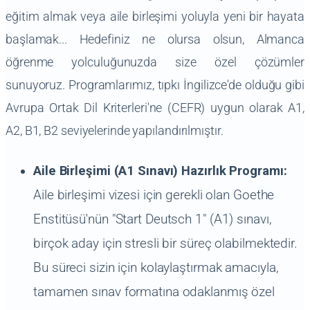
eğitim almak veya aile birleşimi yoluyla yeni bir hayata
başlamak... Hedefiniz ne olursa olsun, Almanca
öğrenme yolculuğunuzda size özel çözümler
sunuyoruz. Programlarımız, tıpkı İngilizce'de olduğu gibi
Avrupa Ortak Dil Kriterleri'ne (CEFR) uygun olarak A1,
A2, B1, B2 seviyelerinde yapılandırılmıştır.
Aile Birleşimi (A1 Sınavı) Hazırlık Programı:
Aile birleşimi vizesi için gerekli olan Goethe
Enstitüsü'nün "Start Deutsch 1" (A1) sınavı,
birçok aday için stresli bir süreç olabilmektedir.
Bu süreci sizin için kolaylaştırmak amacıyla,
tamamen sınav formatına odaklanmış özel