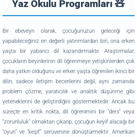
Yaz Okulu Programları 🧸
Bir ebeveyn olarak, çocuğunuzun geleceği için
yapabileceğiniz en değerli yatırımlardan biri, ona erken
yaşta bir yabancı dil kazandırmaktır. Araştırmalar,
çocukların beyinlerinin dil öğrenmeye yetişkinlerden çok
daha yatkın olduğunu ve erken yaşta öğrenilen ikinci bir
dilin, sadece iletişim becerilerini değil, aynı zamanda
problem çözme, yaratıcılık ve analitik düşünme gibi
yeteneklerini de geliştirdiğini göstermektedir. Ancak bu
süreçte en kritik nokta, dil öğrenimini bir "ders" veya
"zorunluluk" olmaktan çıkarıp, çocuğun keyif alacağı bir
"oyun" ve "keşif" serüvenine dönüştürmektir. Amerikan