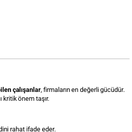
ilen çalışanlar
, firmaların en değerli gücüdür.
 kritik önem taşır.
ini rahat ifade eder.