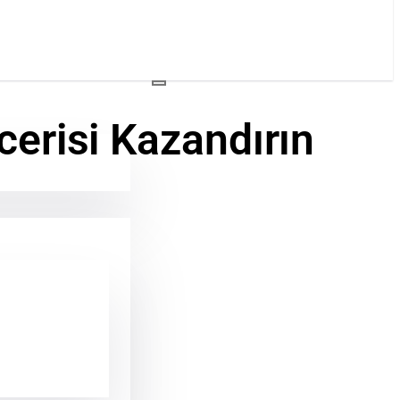
cerisi Kazandırın