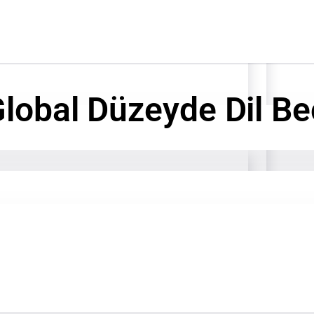
Global Düzeyde Dil Be