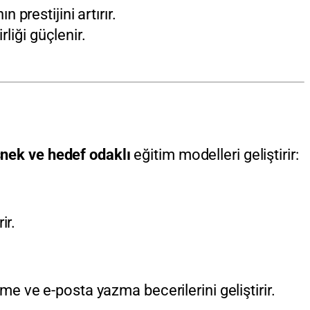
prestijini artırır.
rliği güçlenir.
nek ve hedef odaklı
eğitim modelleri geliştirir:
ir.
 ve e-posta yazma becerilerini geliştirir.