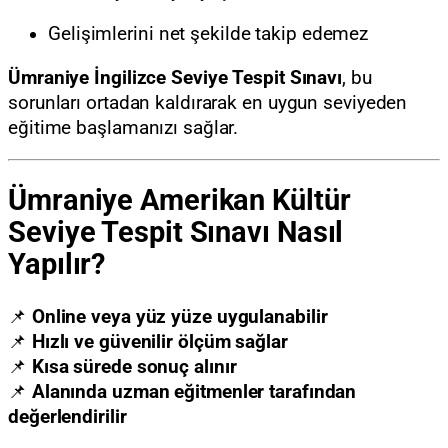
Gelişimlerini net şekilde takip edemez
Ümraniye İngilizce Seviye Tespit Sınavı
, bu
sorunları ortadan kaldırarak en uygun seviyeden
eğitime başlamanızı sağlar.
Ümraniye Amerikan Kültür
Seviye Tespit Sınavı Nasıl
Yapılır?
📌
Online veya yüz yüze uygulanabilir
📌
Hızlı ve güvenilir ölçüm sağlar
📌
Kısa sürede sonuç alınır
📌
Alanında uzman eğitmenler tarafından
değerlendirilir