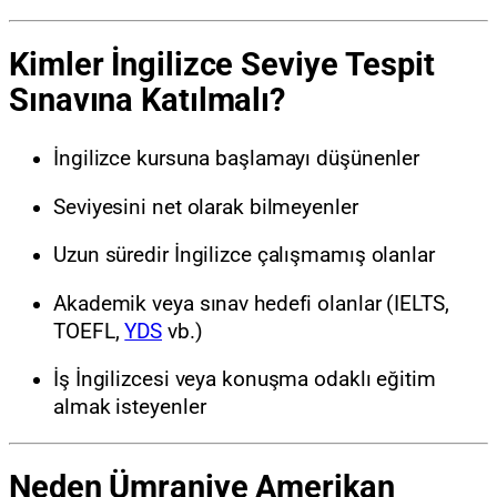
Kimler İngilizce Seviye Tespit
Sınavına Katılmalı?
İngilizce kursuna başlamayı düşünenler
Seviyesini net olarak bilmeyenler
Uzun süredir İngilizce çalışmamış olanlar
Akademik veya sınav hedefi olanlar (IELTS,
TOEFL,
YDS
vb.)
İş İngilizcesi veya konuşma odaklı eğitim
almak isteyenler
Neden Ümraniye Amerikan