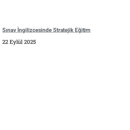
Sınav İngilizcesinde Stratejik Eğitim
22 Eylül 2025