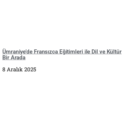
Ümraniye’de Fransızca Eğitimleri ile Dil ve Kültür
Bir Arada
8 Aralık 2025