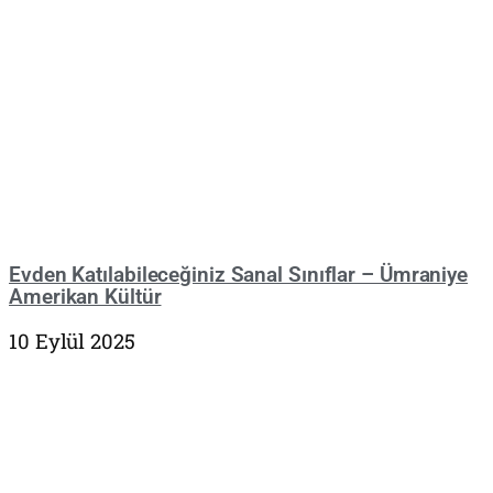
Evden Katılabileceğiniz Sanal Sınıflar – Ümraniye
Amerikan Kültür
10 Eylül 2025