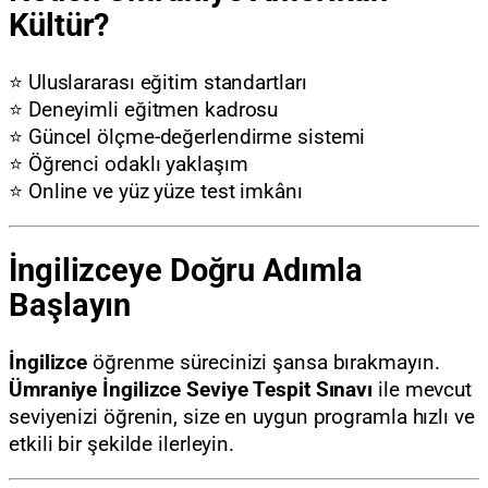
Kültür?
⭐ Uluslararası eğitim standartları
⭐ Deneyimli eğitmen kadrosu
⭐ Güncel ölçme-değerlendirme sistemi
⭐ Öğrenci odaklı yaklaşım
⭐ Online ve yüz yüze test imkânı
İngilizceye Doğru Adımla
Başlayın
İngilizce
öğrenme sürecinizi şansa bırakmayın.
Ümraniye İngilizce Seviye Tespit Sınavı
ile mevcut
seviyenizi öğrenin, size en uygun programla hızlı ve
etkili bir şekilde ilerleyin.