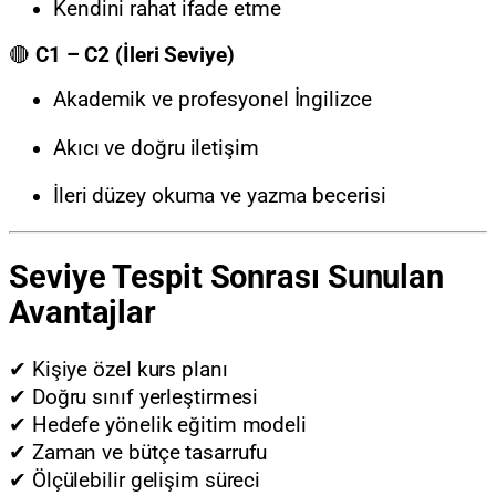
Kendini rahat ifade etme
🔴
C1 – C2 (İleri Seviye)
Akademik ve profesyonel İngilizce
Akıcı ve doğru iletişim
İleri düzey okuma ve yazma becerisi
Seviye Tespit Sonrası Sunulan
Avantajlar
✔ Kişiye özel kurs planı
✔ Doğru sınıf yerleştirmesi
✔ Hedefe yönelik eğitim modeli
✔ Zaman ve bütçe tasarrufu
✔ Ölçülebilir gelişim süreci