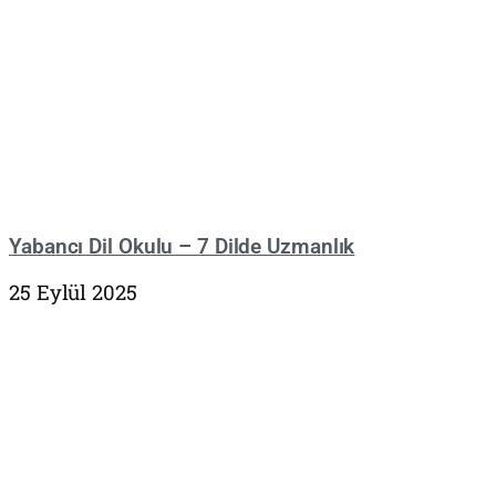
Yabancı Dil Okulu – 7 Dilde Uzmanlık
25 Eylül 2025