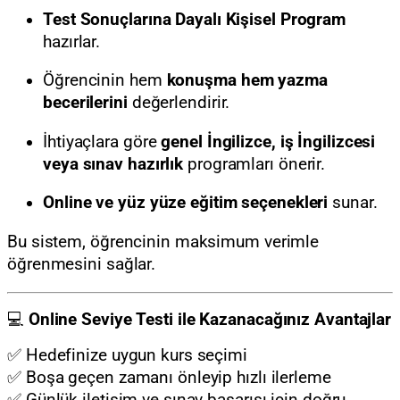
Test Sonuçlarına Dayalı Kişisel Program
hazırlar.
Öğrencinin hem
konuşma hem yazma
becerilerini
değerlendirir.
İhtiyaçlara göre
genel İngilizce, iş İngilizcesi
veya sınav hazırlık
programları önerir.
Online ve yüz yüze eğitim seçenekleri
sunar.
Bu sistem, öğrencinin maksimum verimle
öğrenmesini sağlar.
💻
Online Seviye Testi ile Kazanacağınız Avantajlar
✅ Hedefinize uygun kurs seçimi
✅ Boşa geçen zamanı önleyip hızlı ilerleme