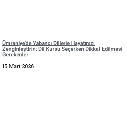
Ümraniye’de Yabancı Dillerle Hayatınızı
Zenginleştirin: Dil Kursu Seçerken Dikkat Edilmesi
Gerekenler
15 Mart 2026