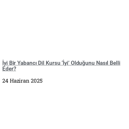
İyi Bir Yabancı Dil Kursu ‘İyi’ Olduğunu Nasıl Belli
Eder?
24 Haziran 2025