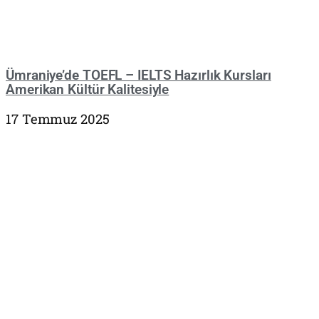
Ümraniye’de TOEFL – IELTS Hazırlık Kursları
Amerikan Kültür Kalitesiyle
17 Temmuz 2025