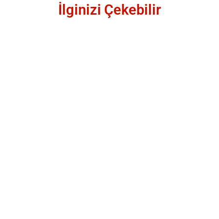
İlginizi Çekebilir