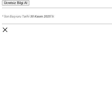
Ücretsiz Bilgi Al
* Son Başvuru Tarihi
30 Kasım 2025
‘tir.