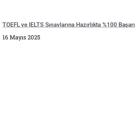
TOEFL ve IELTS Sınavlarına Hazırlıkta %100 Başarı
16 Mayıs 2025