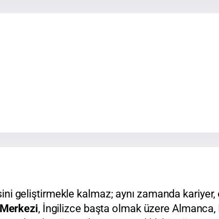
isini geliştirmekle kalmaz; aynı zamanda kariyer, 
 Merkezi
, İngilizce başta olmak üzere Almanca,