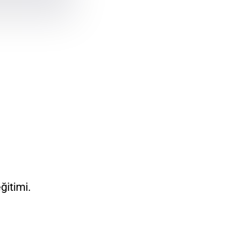
ğitimi.