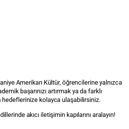
niye Amerikan Kültür, öğrencilerine yalnızca
ademik başarınızı artırmak ya da farklı
hedeflerinize kolayca ulaşabilirsiniz.
lerinde akıcı iletişimin kapılarını aralayın!