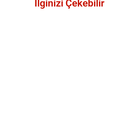
İlginizi Çekebilir