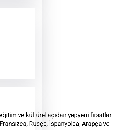
eğitim ve kültürel açıdan yepyeni fırsatlar
 Fransızca, Rusça, İspanyolca, Arapça ve