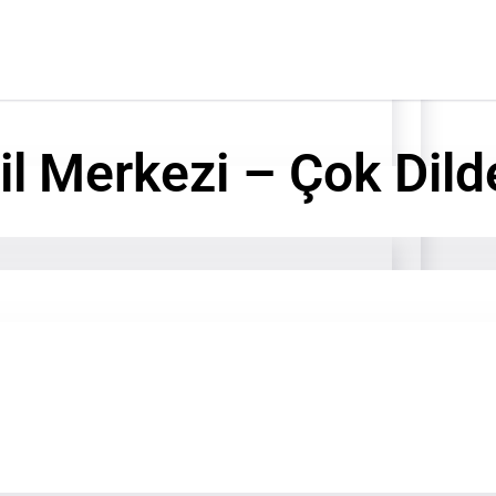
l Merkezi – Çok Dild