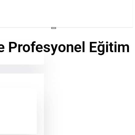
e Profesyonel Eğitim