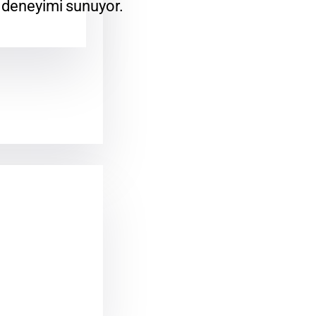
e deneyimi sunuyor.