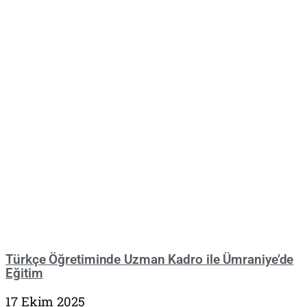
Türkçe Öğretiminde Uzman Kadro ile Ümraniye’de
Eğitim
17 Ekim 2025