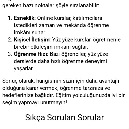
gereken bazı noktalar şöyle sıralanabilir:
Esneklik:
Online kurslar, katılımcılara
istedikleri zaman ve mekânda öğrenme
imkânı sunar.
Kişisel İletişim:
Yüz yüze kurslar, öğretmenle
birebir etkileşim imkanı sağlar.
Öğrenme Hızı:
Bazı öğrenciler, yüz yüze
derslerde daha hızlı öğrenme deneyimi
yaşarlar.
Sonuç olarak, hangisinin sizin için daha avantajlı
olduğuna karar vermek, öğrenme tarzınıza ve
hedeflerinize bağlıdır. Eğitim yolculuğunuzda iyi bir
seçim yapmayı unutmayın!
Sıkça Sorulan Sorular