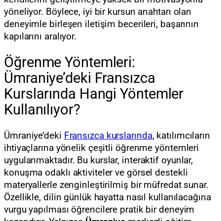
yöneliyor. Böylece, iyi bir kursun anahtarı olan
deneyimle birleşen iletişim becerileri, başarının
kapılarını aralıyor.
Öğrenme Yöntemleri:
Ümraniye’deki Fransızca
Kurslarında Hangi Yöntemler
Kullanılıyor?
Ümraniye’deki
Fransızca kurslarında
, katılımcıların
ihtiyaçlarına yönelik çeşitli öğrenme yöntemleri
uygulanmaktadır. Bu kurslar, interaktif oyunlar,
konuşma odaklı aktiviteler ve görsel destekli
materyallerle zenginleştirilmiş bir müfredat sunar.
Özellikle, dilin günlük hayatta nasıl kullanılacağına
vurgu yapılması öğrencilere pratik bir deneyim