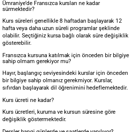
Ümraniye’de Fransızca kursları ne kadar
sürmektedir?
Kurs süreleri genellikle 8 haftadan başlayarak 12
hafta veya daha uzun süreli programlar şeklinde
olabilir. Seçtiğiniz kursa bağlı olarak süre değişiklik
gösterebilir.
Fransızca kursuna katılmak için önceden bir bilgiye
sahip olmam gerekiyor mu?
Hayır, başlangıç seviyesindeki kurslar için önceden
bir bilgiye sahip olmanız gerekmiyor. Kurslar,
sıfırdan başlayarak dil öğrenimini hedeflemektedir.
Kurs ücreti ne kadar?
Kurs ücretleri, kuruma ve kursun süresine göre
değişiklik göstermektedir.
Dersler hangi günlerde ve saatlerde yapılıyor?