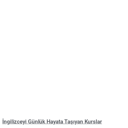
İngilizceyi Günlük Hayata Taşıyan Kurslar