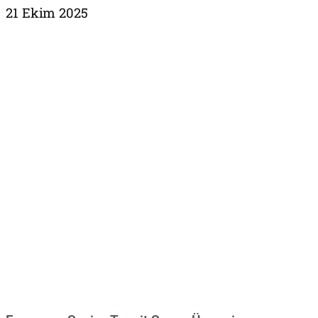
21 Ekim 2025