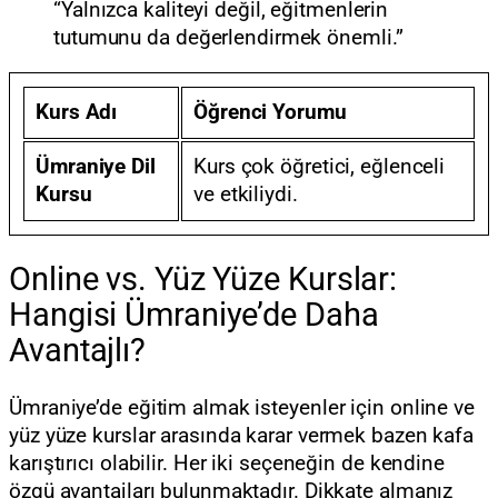
“Yalnızca kaliteyi değil, eğitmenlerin
tutumunu da değerlendirmek önemli.”
Kurs Adı
Öğrenci Yorumu
Ümraniye Dil
Kurs çok öğretici, eğlenceli
Kursu
ve etkiliydi.
Online vs. Yüz Yüze Kurslar:
Hangisi Ümraniye’de Daha
Avantajlı?
Ümraniye’de eğitim almak isteyenler için online ve
yüz yüze kurslar arasında karar vermek bazen kafa
karıştırıcı olabilir. Her iki seçeneğin de kendine
özgü avantajları bulunmaktadır. Dikkate almanız