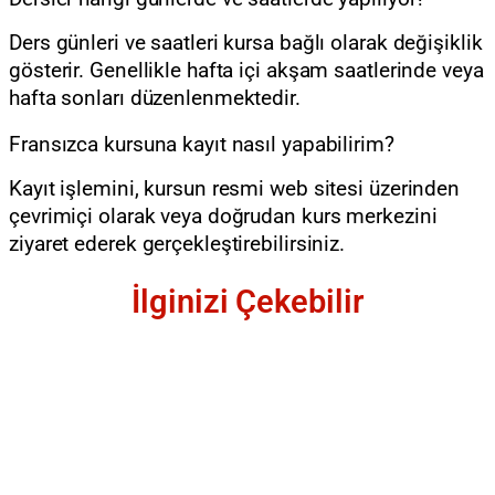
Ders günleri ve saatleri kursa bağlı olarak değişiklik
gösterir. Genellikle hafta içi akşam saatlerinde veya
hafta sonları düzenlenmektedir.
Fransızca kursuna kayıt nasıl yapabilirim?
Kayıt işlemini, kursun resmi web sitesi üzerinden
çevrimiçi olarak veya doğrudan kurs merkezini
ziyaret ederek gerçekleştirebilirsiniz.
İlginizi Çekebilir