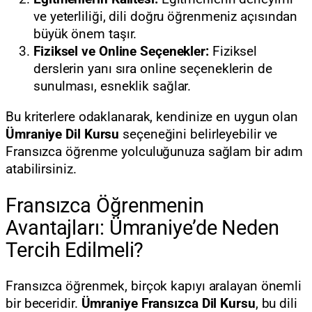
ve yeterliliği, dili doğru öğrenmeniz açısından
büyük önem taşır.
Fiziksel ve Online Seçenekler:
Fiziksel
derslerin yanı sıra online seçeneklerin de
sunulması, esneklik sağlar.
Bu kriterlere odaklanarak, kendinize en uygun olan
Ümraniye Dil Kursu
seçeneğini belirleyebilir ve
Fransızca öğrenme yolculuğunuza sağlam bir adım
atabilirsiniz.
Fransızca Öğrenmenin
Avantajları: Ümraniye’de Neden
Tercih Edilmeli?
Fransızca öğrenmek, birçok kapıyı aralayan önemli
bir beceridir.
Ümraniye Fransızca Dil Kursu
, bu dili