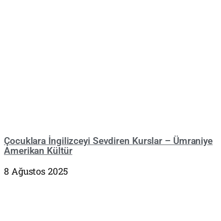
Çocuklara İngilizceyi Sevdiren Kurslar – Ümraniye
Amerikan Kültür
8 Ağustos 2025