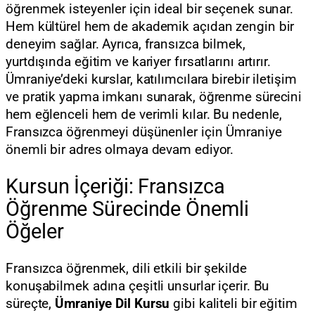
öğrenmek isteyenler için ideal bir seçenek sunar.
Hem kültürel hem de akademik açıdan zengin bir
deneyim sağlar. Ayrıca, fransızca bilmek,
yurtdışında eğitim ve kariyer fırsatlarını artırır.
Ümraniye’deki kurslar, katılımcılara birebir iletişim
ve pratik yapma imkanı sunarak, öğrenme sürecini
hem eğlenceli hem de verimli kılar. Bu nedenle,
Fransızca öğrenmeyi düşünenler için Ümraniye
önemli bir adres olmaya devam ediyor.
Kursun İçeriği: Fransızca
Öğrenme Sürecinde Önemli
Öğeler
Fransızca öğrenmek, dili etkili bir şekilde
konuşabilmek adına çeşitli unsurlar içerir. Bu
süreçte,
Ümraniye Dil Kursu
gibi kaliteli bir eğitim