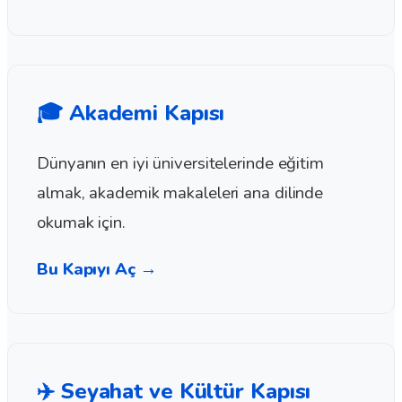
🎓 Akademi Kapısı
Dünyanın en iyi üniversitelerinde eğitim
almak, akademik makaleleri ana dilinde
okumak için.
Bu Kapıyı Aç →
✈️ Seyahat ve Kültür Kapısı