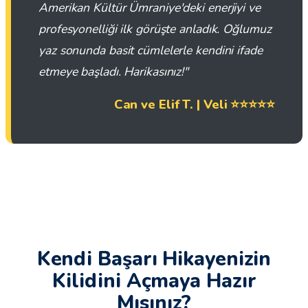
Amerikan Kültür Ümraniye'deki enerjiyi ve
profesyonelliği ilk görüşte anladık. Oğlumuz
yaz sonunda basit cümlelerle kendini ifade
etmeye başladı. Harikasınız!"
Can ve Elif T. | Veli ⭐⭐⭐⭐⭐
Kendi Başarı Hikayenizin
Kilidini Açmaya Hazır
Mısınız?