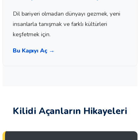
Dil bariyeri olmadan dünyayı gezmek, yeni
insanlarla tanışmak ve farklı kültürleri
keşfetmek için.
Bu Kapıyı Aç →
Kilidi Açanların Hikayeleri