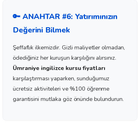
🔑 ANAHTAR #6: Yatırımınızın
Değerini Bilmek
Şeffaflık ilkemizdir. Gizli maliyetler olmadan,
ödediğiniz her kuruşun karşılığını alırsınız.
Ümraniye ingilizce kursu fiyatları
karşılaştırması yaparken, sunduğumuz
ücretsiz aktiviteleri ve %100 öğrenme
garantisini mutlaka göz önünde bulundurun.