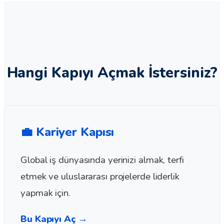
Hangi Kapıyı Açmak İstersiniz?
💼 Kariyer Kapısı
Global iş dünyasında yerinizi almak, terfi
etmek ve uluslararası projelerde liderlik
yapmak için.
Bu Kapıyı Aç →