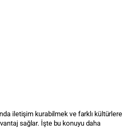
nda iletişim kurabilmek ve farklı kültürlere
avantaj sağlar. İşte bu konuyu daha