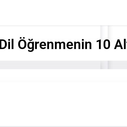
Dil Öğrenmenin 10 Alt