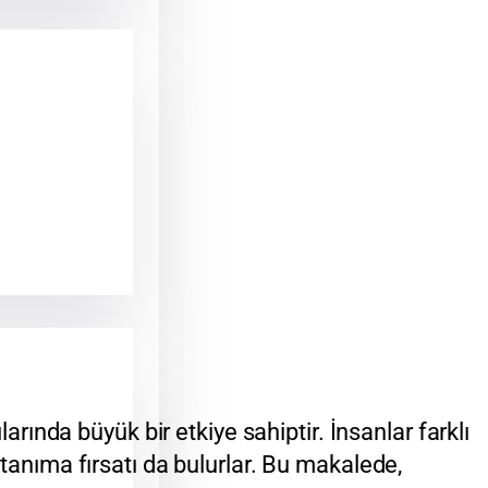
ında büyük bir etkiye sahiptir. İnsanlar farklı
 tanıma fırsatı da bulurlar. Bu makalede,