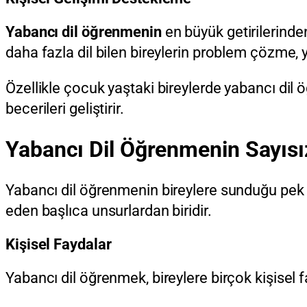
Yabancı dil öğrenmenin
en büyük getirilerinden 
daha fazla dil bilen bireylerin problem çözme,
Özellikle çocuk yaştaki bireylerde yabancı dil ö
becerileri geliştirir.
Yabancı Dil Öğrenmenin Sayısız
Yabancı dil öğrenmenin bireylere sunduğu pek ç
eden başlıca unsurlardan biridir.
Kişisel Faydalar
Yabancı dil öğrenmek, bireylere birçok kişisel f