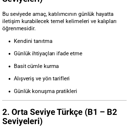
Bu seviyede amaç, katılımcının günlük hayatta
iletişim kurabilecek temel kelimeleri ve kalıpları
öğrenmesidir.
Kendini tanıtma
Günlük ihtiyaçları ifade etme
Basit cümle kurma
Alışveriş ve yön tarifleri
Günlük konuşma pratikleri
2. Orta Seviye Türkçe (B1 – B2
Seviyeleri)