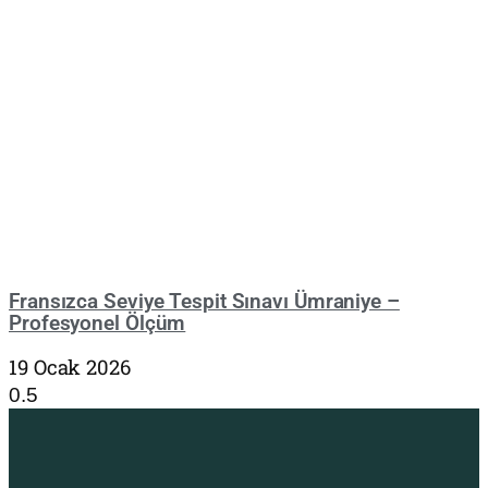
Fransızca Seviye Tespit Sınavı Ümraniye –
Profesyonel Ölçüm
19 Ocak 2026