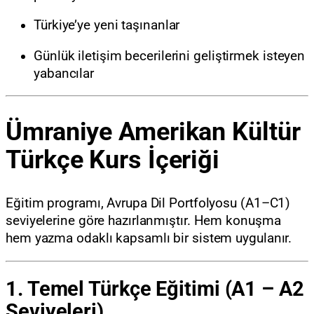
Türkiye’ye yeni taşınanlar
Günlük iletişim becerilerini geliştirmek isteyen
yabancılar
Ümraniye Amerikan Kültür
Türkçe Kurs İçeriği
Eğitim programı, Avrupa Dil Portfolyosu (A1–C1)
seviyelerine göre hazırlanmıştır. Hem konuşma
hem yazma odaklı kapsamlı bir sistem uygulanır.
1. Temel Türkçe Eğitimi (A1 – A2
Seviyeleri)