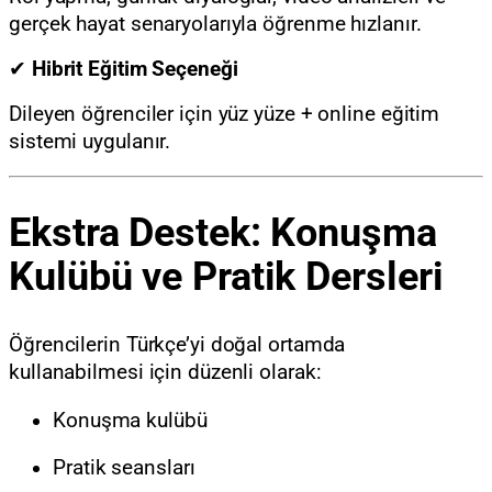
gerçek hayat senaryolarıyla öğrenme hızlanır.
✔
Hibrit Eğitim Seçeneği
Dileyen öğrenciler için yüz yüze + online eğitim
sistemi uygulanır.
Ekstra Destek: Konuşma
Kulübü ve Pratik Dersleri
Öğrencilerin Türkçe’yi doğal ortamda
kullanabilmesi için düzenli olarak:
Konuşma kulübü
Pratik seansları