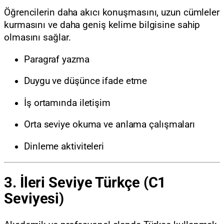
Öğrencilerin daha akıcı konuşmasını, uzun cümleler
kurmasını ve daha geniş kelime bilgisine sahip
olmasını sağlar.
Paragraf yazma
Duygu ve düşünce ifade etme
İş ortamında iletişim
Orta seviye okuma ve anlama çalışmaları
Dinleme aktiviteleri
3. İleri Seviye Türkçe (C1
Seviyesi)