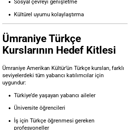
Sosyal çevreyi genişletme
Kültürel uyumu kolaylaştırma
Ümraniye Türkçe
Kurslarının Hedef Kitlesi
Ümraniye Amerikan Kültür’ün Türkçe kursları, farklı
seviyelerdeki tüm yabancı katılımcılar için
uygundur:
Türkiye’de yaşayan yabancı aileler
Üniversite öğrencileri
İş için Türkçe öğrenmesi gereken
profesyoneller