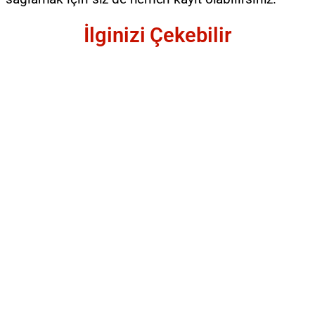
İlginizi Çekebilir