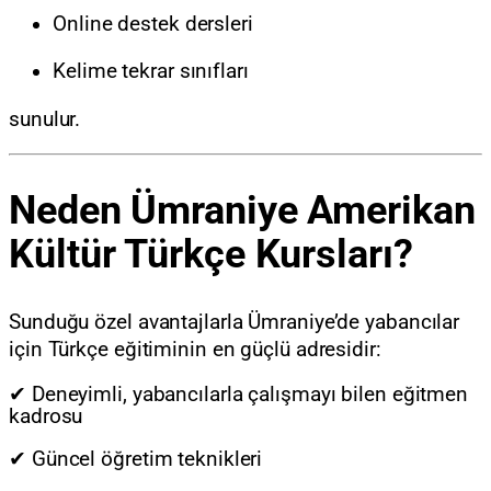
Online destek dersleri
Kelime tekrar sınıfları
sunulur.
Neden Ümraniye Amerikan
Kültür Türkçe Kursları?
Sunduğu özel avantajlarla Ümraniye’de yabancılar
için Türkçe eğitiminin en güçlü adresidir:
✔ Deneyimli, yabancılarla çalışmayı bilen eğitmen
kadrosu
✔ Güncel öğretim teknikleri