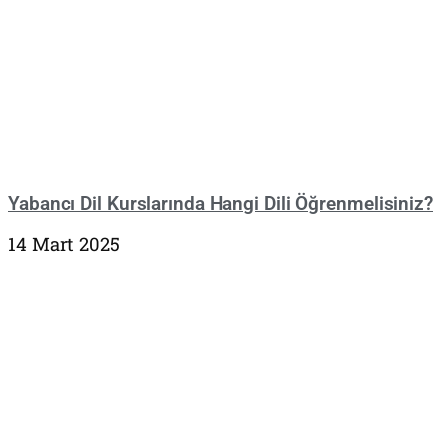
Yabancı Dil Kurslarında Hangi Dili Öğrenmelisiniz?
14 Mart 2025