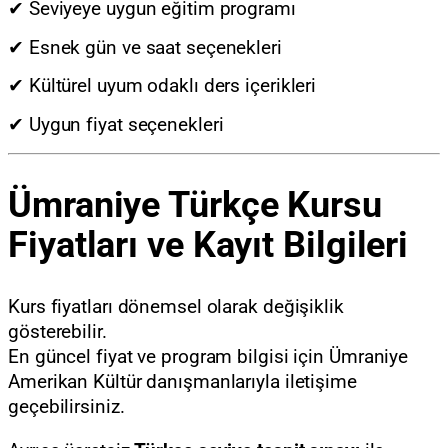
✔ Seviyeye uygun eğitim programı
✔ Esnek gün ve saat seçenekleri
✔ Kültürel uyum odaklı ders içerikleri
✔ Uygun fiyat seçenekleri
Ümraniye Türkçe Kursu
Fiyatları ve Kayıt Bilgileri
Kurs fiyatları dönemsel olarak değişiklik
gösterebilir.
En güncel fiyat ve program bilgisi için Ümraniye
Amerikan Kültür danışmanlarıyla iletişime
geçebilirsiniz.