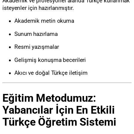
Akademik ve profesyonel alanda Türkçe kullanmak
isteyenler için hazırlanmıştır.
Akademik metin okuma
Sunum hazırlama
Resmi yazışmalar
Gelişmiş konuşma becerileri
Akıcı ve doğal Türkçe iletişim
Eğitim Metodumuz:
Yabancılar İçin En Etkili
Türkçe Öğretim Sistemi