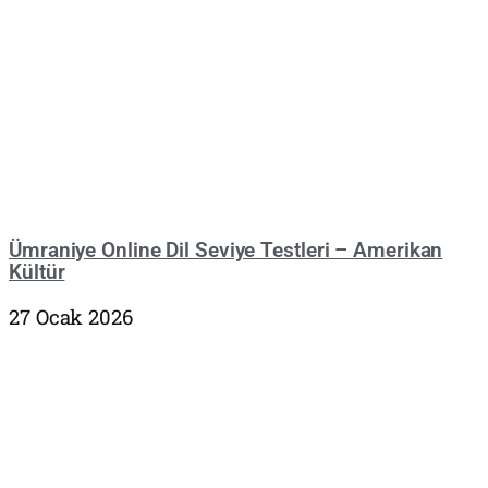
Ümraniye Online Dil Seviye Testleri – Amerikan
Kültür
27 Ocak 2026