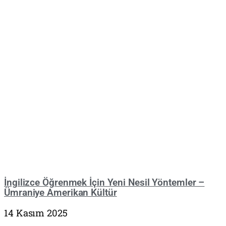
İngilizce Öğrenmek İçin Yeni Nesil Yöntemler –
Ümraniye Amerikan Kültür
14 Kasım 2025