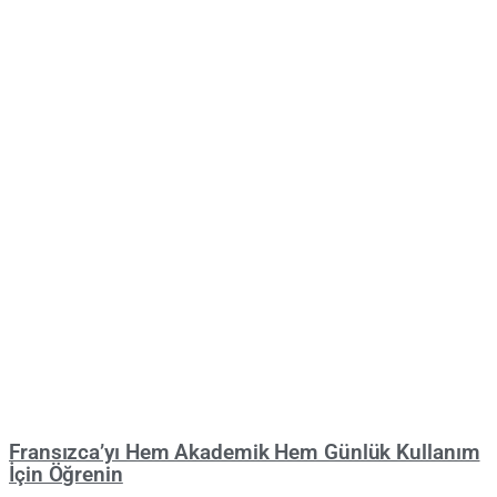
Fransızca’yı Hem Akademik Hem Günlük Kullanım
İçin Öğrenin