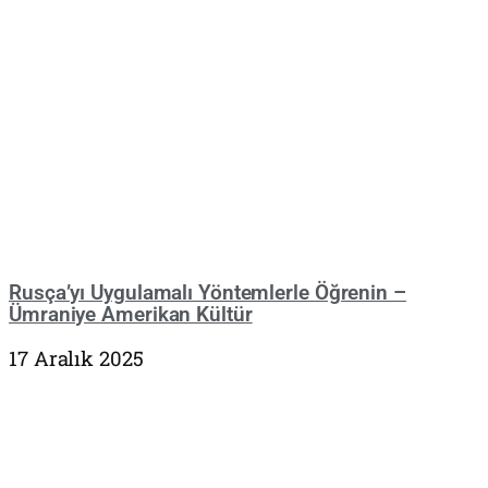
Rusça’yı Uygulamalı Yöntemlerle Öğrenin –
Ümraniye Amerikan Kültür
17 Aralık 2025