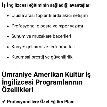
İş İngilizcesi eğitiminin sağladığı avantajlar:
Uluslararası toplantılarda akıcı iletişim
Profesyonel e-posta ve rapor yazımı
Sunum ve müzakere becerileri
Kariyer gelişimi ve terfi fırsatları
Kurumsal prestij ve güvenilirlik
Ümraniye Amerikan Kültür İş
İngilizcesi Programlarının
Özellikleri
✔ Profesyonellere Özel Eğitim Planı