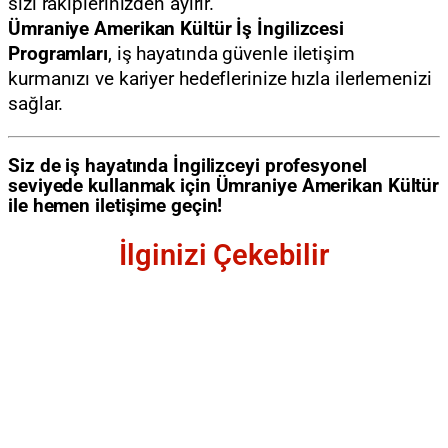
sizi rakiplerinizden ayırır.
Ümraniye Amerikan Kültür İş İngilizcesi
Programları
, iş hayatında güvenle iletişim
kurmanızı ve kariyer hedeflerinize hızla ilerlemenizi
sağlar.
Siz de iş hayatında İngilizceyi profesyonel
seviyede kullanmak için Ümraniye Amerikan Kültür
ile hemen iletişime geçin!
İlginizi Çekebilir