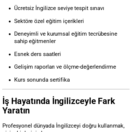
Ücretsiz İngilizce seviye tespit sınavı
Sektöre özel eğitim içerikleri
Deneyimli ve kurumsal eğitim tecrübesine
sahip eğitmenler
Esnek ders saatleri
Gelişim raporları ve ölçme-değerlendirme
Kurs sonunda sertifika
İş Hayatında İngilizceyle Fark
Yaratın
Profesyonel dünyada İngilizceyi doğru kullanmak,