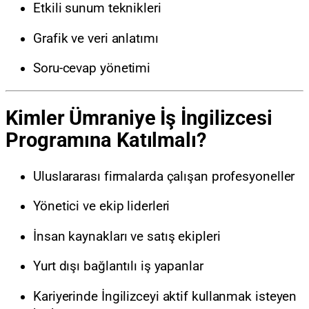
Etkili sunum teknikleri
Grafik ve veri anlatımı
Soru-cevap yönetimi
Kimler Ümraniye İş İngilizcesi
Programına Katılmalı?
Uluslararası firmalarda çalışan profesyoneller
Yönetici ve ekip liderleri
İnsan kaynakları ve satış ekipleri
Yurt dışı bağlantılı iş yapanlar
Kariyerinde İngilizceyi aktif kullanmak isteyen