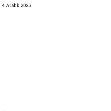
4 Aralık 2025