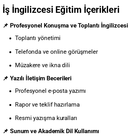
İş İngilizcesi Eğitim İçerikleri
📌 Profesyonel Konuşma ve Toplantı İngilizcesi
Toplantı yönetimi
Telefonda ve online görüşmeler
Müzakere ve ikna dili
📌 Yazılı İletişim Becerileri
Profesyonel e-posta yazımı
Rapor ve teklif hazırlama
Resmi yazışma kuralları
📌 Sunum ve Akademik Dil Kullanımı