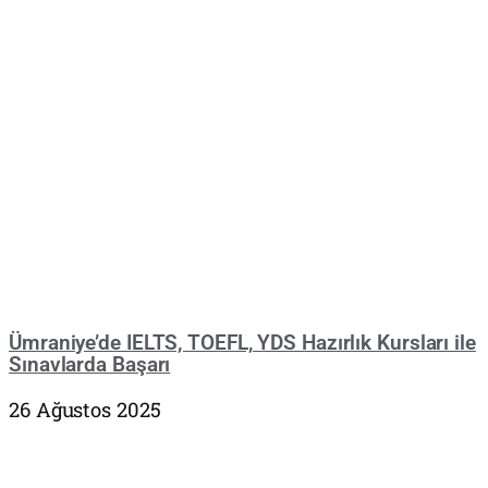
Ümraniye’de IELTS, TOEFL, YDS Hazırlık Kursları ile
Sınavlarda Başarı
26 Ağustos 2025