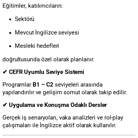
Eğitimler, katılımcıların:
Sektörü
Mevcut İngilizce seviyesi
Mesleki hedefleri
doğrultusunda özel olarak planlanır.
✔ CEFR Uyumlu Seviye Sistemi
Programlar
B1 – C2
seviyeleri arasında
yapılandırılır ve gelişim somut olarak takip edilir.
✔ Uygulama ve Konuşma Odaklı Dersler
Gerçek iş senaryoları, vaka analizleri ve rol-play
çalışmaları ile İngilizce aktif olarak kullanılır.