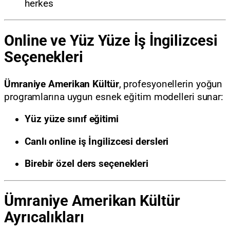
herkes
Online ve Yüz Yüze İş İngilizcesi
Seçenekleri
Ümraniye Amerikan Kültür
, profesyonellerin yoğun
programlarına uygun esnek eğitim modelleri sunar:
Yüz yüze sınıf eğitimi
Canlı online iş İngilizcesi dersleri
Birebir özel ders seçenekleri
Ümraniye Amerikan Kültür
Ayrıcalıkları