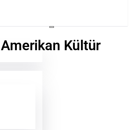
– Amerikan Kültür