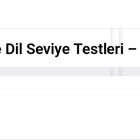
Dil Seviye Testleri 