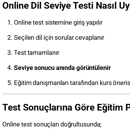
Online Dil Seviye Testi Nasıl U
Online test sistemine giriş yapılır
Seçilen dil için sorular cevaplanır
Test tamamlanır
Seviye sonucu anında görüntülenir
Eğitim danışmanları tarafından kurs öneris
Test Sonuçlarına Göre Eğitim 
Online test sonuçları doğrultusunda;