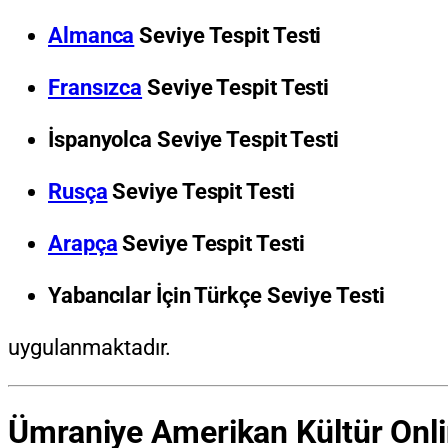
Almanca
Seviye Tespit Testi
Fransızca
Seviye Tespit Testi
İspanyolca Seviye Tespit Testi
Rusça
Seviye Tespit Testi
Arapça
Seviye Tespit Testi
Yabancılar İçin Türkçe Seviye Testi
uygulanmaktadır.
Ümraniye Amerikan Kültür Online