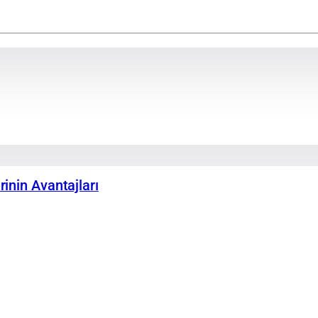
inin Avantajları