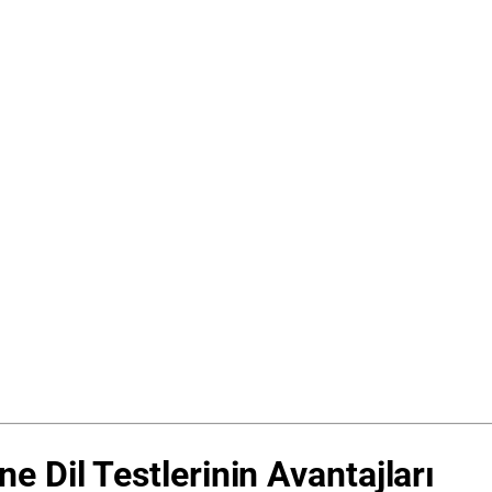
 Dil Testlerinin Avantajları